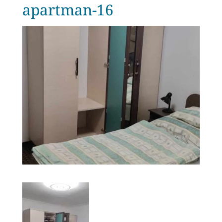
apartman-16